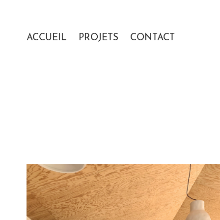
ACCUEIL
PROJETS
CONTACT