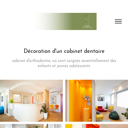
Décoration d'un cabinet dentaire
cabinet d'orthodontie, où sont soignés essentiellement des
enfants et jeunes adolescents