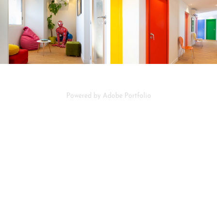
Powered by
Adobe Portfolio